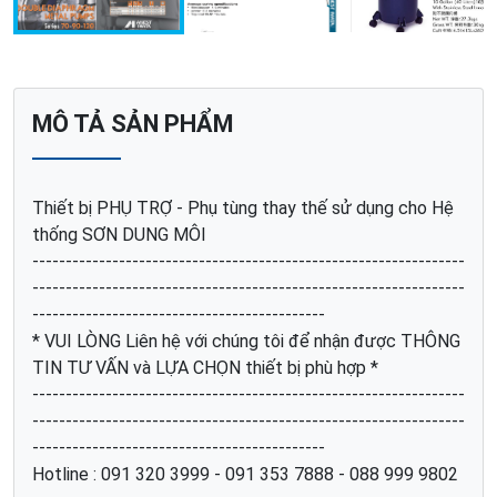
MÔ TẢ SẢN PHẨM
Thiết bị PHỤ TRỢ - Phụ tùng thay thế sử dụng cho Hệ
thống SƠN DUNG MÔI
-----------------------------------------------------------------
-----------------------------------------------------------------
--------------------------------------------
* VUI LÒNG Liên hệ với chúng tôi để nhận được THÔNG
TIN TƯ VẤN và LỰA CHỌN thiết bị phù hợp *
-----------------------------------------------------------------
-----------------------------------------------------------------
--------------------------------------------
Hotline : 091 320 3999 - 091 353 7888 - 088 999 9802