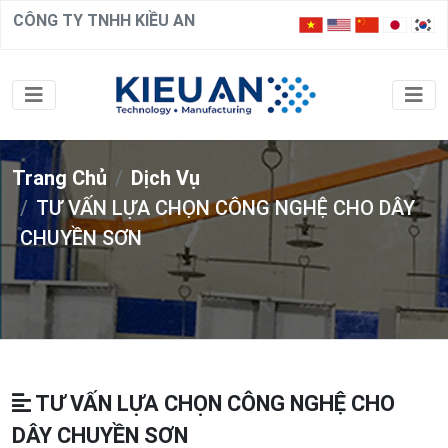
CÔNG TY TNHH KIỀU AN
Trang Chủ
Dịch Vụ
TƯ VẤN LỰA CHỌN CÔNG NGHỆ CHO DÂY
CHUYỀN SƠN
TƯ VẤN LỰA CHỌN CÔNG NGHỆ CHO
DÂY CHUYỀN SƠN