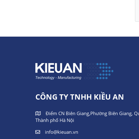
CÔNG TY TNHH KIỀU AN
Điểm CN Biên Giang,Phường Biên Giang, Q
Thành phố Hà Nội
info@kieuan.vn