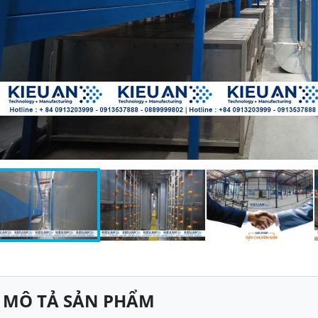
MÔ TẢ SẢN PHẨM