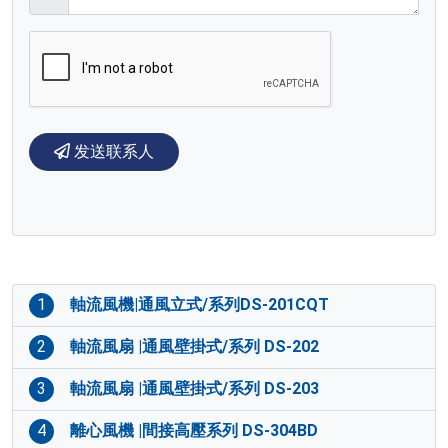
发送联系人
1
軸流風機|通風立式/系列DS-201CQT
2
軸流風扇 |通風壁掛式/系列 DS-202
3
軸流風扇 |通風壁掛式/系列 DS-203
4
離心風機 |間接高壓系列 DS-304BD