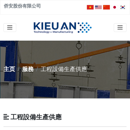
侨安股份有限公司
主页
服務
工程設備生產供應
工程設備生產供應