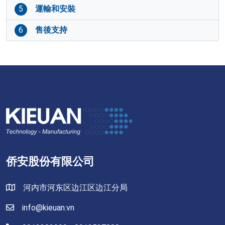
5
運輸和安裝
6
售後支持
侨安股份有限公司
河内市河东区边江区边江分局
info@kieuan.vn