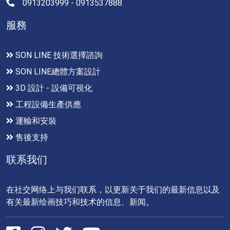
0913203999 - 0913537888
服務
SON LINE 技術選擇諮詢
SON LINE總體方案設計
3D 設計 - 設備可視化
工程設備生產供應
運輸和安裝
售後支持
联系我们
在社交网络上与我们联系，以更新关于我们的最新信息以及
有关最新绘画技巧和技术的信息、新闻。