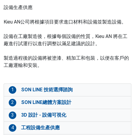
設備生產供應
Kieu AN公司將根據項目要求進口材料和設備並製造設備。
設備在工廠製造後，根據每個設備的性質，Kieu AN 將在工
廠進行試運行以進行調整以滿足建議的設計。
製造過程後的設備將被塗漆、精加工和包裝，以便在客戶的
工廠運輸和安裝。
1
SON LINE 技術選擇諮詢
2
SON LINE總體方案設計
3
3D 設計 - 設備可視化
4
工程設備生產供應