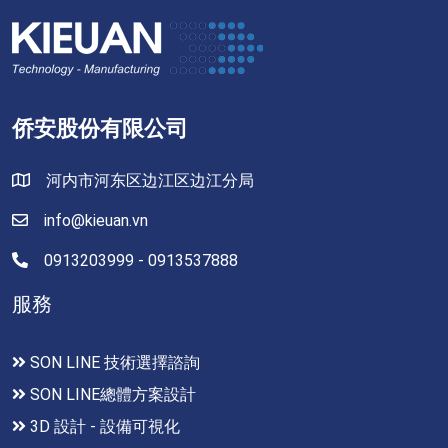
侨安股份有限公司
河内市河东区边江区边江分局
info@kieuan.vn
0913203999 - 0913537888
服務
SON LINE 技術選擇諮詢
SON LINE總體方案設計
3D 設計 - 設備可視化