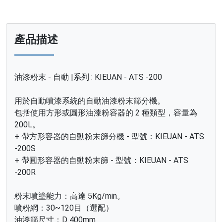
產品描述
油漆粉末 - 自動 |系列 : KIEUAN - ATS -200
用於自動噴漆系統的自動油漆粉末篩分機。
包括使用方形或圓形油漆粉容器的 2 種類型，容量為
200L。
+ 帶方形容器的自動粉末篩分機 - 型號：KIEUAN - ATS
-200S
+ 帶圓形容器的自動粉末篩 - 型號：KIEUAN - ATS
-200R
粉末噴塗能力：高達 5Kg/min。
噴粉網：30~120目（選配）
油漆篩尺寸：D 400mm