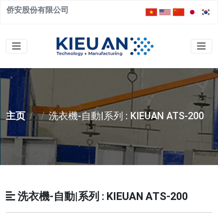
侨安股份有限公司
主页
洗衣機-自動|系列 : KIEUAN ATS-200
洗衣機-自動|系列 : KIEUAN ATS-200