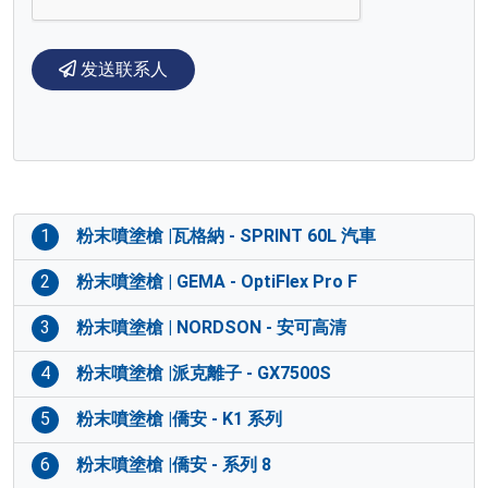
发送联系人
1
粉末噴塗槍 |瓦格納 - SPRINT 60L 汽車
2
粉末噴塗槍 | GEMA - OptiFlex Pro F
3
粉末噴塗槍 | NORDSON - 安可高清
4
粉末噴塗槍 |派克離子 - GX7500S
5
粉末噴塗槍 |僑安 - K1 系列
6
粉末噴塗槍 |僑安 - 系列 8