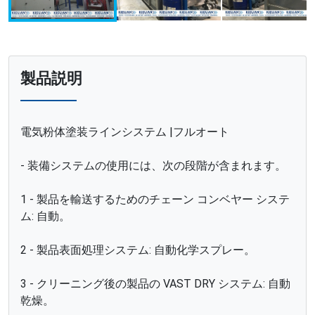
製品説明
電気粉体塗装ラインシステム |フルオート
- 装備システムの使用には、次の段階が含まれます。
1 - 製品を輸送するためのチェーン コンベヤー システ
ム: 自動。
2 - 製品表面処理システム: 自動化学スプレー。
3 - クリーニング後の製品の VAST DRY システム: 自動
乾燥。