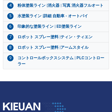
4
粉体塗装ライン |消火器 | 写真 消火器フルオート
5
水塗装ライン |詳細 自動車 - オートバイ
6
印象的な塗装ライン | ED塗装ライン
7
ロボット スプレー塗料 |ティン・ティエン
8
ロボット スプレー塗料 |アームスタイル
9
コントロールボックスシステム | PLCコントロー
ラー