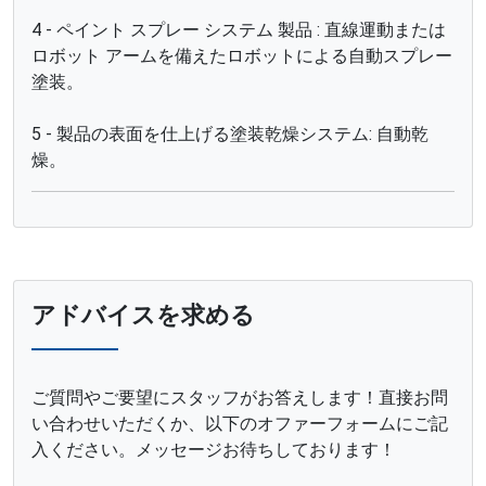
4 - ペイント スプレー システム 製品 : 直線運動または
ロボット アームを備えたロボットによる自動スプレー
塗装。
5 - 製品の表面を仕上げる塗装乾燥システム: 自動乾
燥。
アドバイスを求める
ご質問やご要望にスタッフがお答えします！直接お問
い合わせいただくか、以下のオファーフォームにご記
入ください。メッセージお待ちしております！