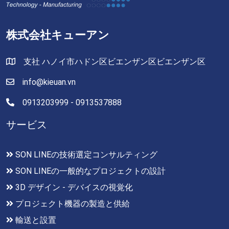
株式会社キューアン
支社 ハノイ市ハドン区ビエンザン区ビエンザン区
info@kieuan.vn
0913203999 - 0913537888
サービス
SON LINEの技術選定コンサルティング
SON LINEの一般的なプロジェクトの設計
3D デザイン - デバイスの視覚化
プロジェクト機器の製造と供給
輸送と設置